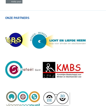
ONZE PARTNERS