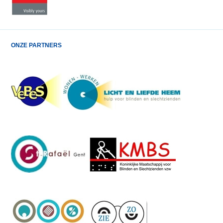
ONZE PARTNERS