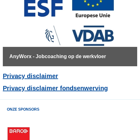
AnyWorx - Jobcoaching op de werkvloer
Privacy disclaimer
Privacy disclaimer fondsenwerving
ONZE SPONSORS