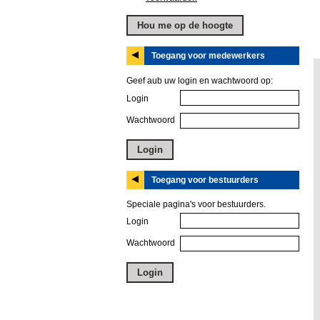
Toegang voor medewerkers
Geef aub uw login en wachtwoord op:
Login
Wachtwoord
Toegang voor bestuurders
Speciale pagina's voor bestuurders.
Login
Wachtwoord