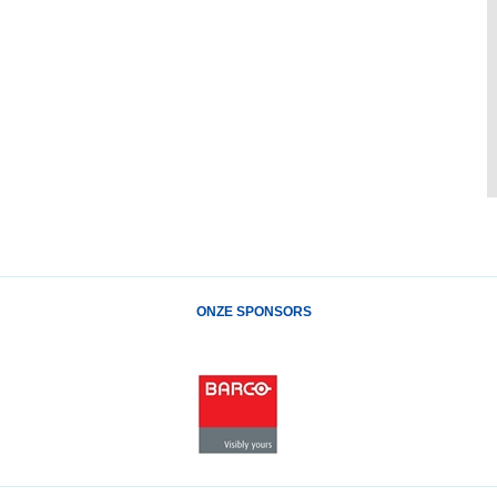
ONZE SPONSORS