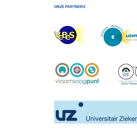
ONZE PARTNERS