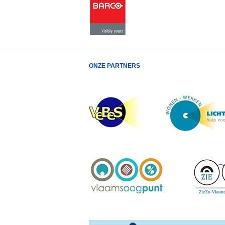
ONZE PARTNERS